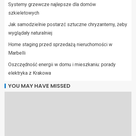
Systemy grzewcze najlepsze dla domów
szkieletowych
Jak samodzielnie postarzć sztuczne chryzantemy, żeby
wyglądały naturalniej
Home staging przed sprzedażą nieruchomości w
Marbelli
Oszczędność energii w domu i mieszkaniu: porady
elektryka z Krakowa
YOU MAY HAVE MISSED