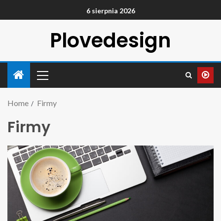
6 sierpnia 2026
Plovedesign
Home
Firmy
Firmy