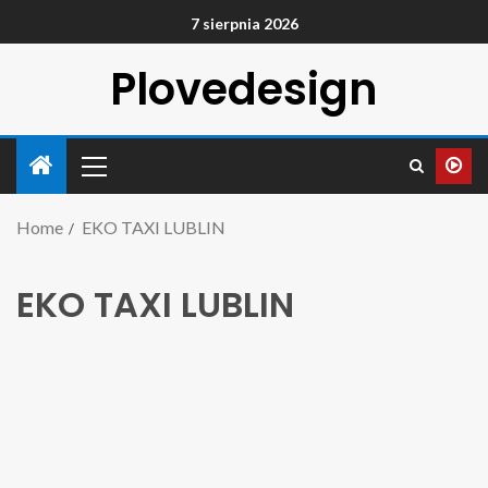
7 sierpnia 2026
Plovedesign
Home
EKO TAXI LUBLIN
EKO TAXI LUBLIN