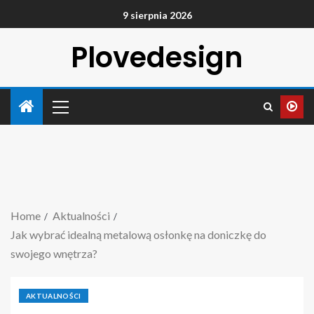
9 sierpnia 2026
Plovedesign
Home
Aktualności
Jak wybrać idealną metalową osłonkę na doniczkę do
swojego wnętrza?
AKTUALNOŚCI