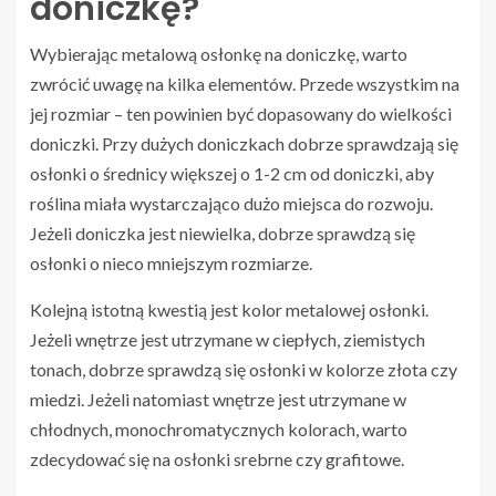
doniczkę?
Wybierając metalową osłonkę na doniczkę, warto
zwrócić uwagę na kilka elementów. Przede wszystkim na
jej rozmiar – ten powinien być dopasowany do wielkości
doniczki. Przy dużych doniczkach dobrze sprawdzają się
osłonki o średnicy większej o 1-2 cm od doniczki, aby
roślina miała wystarczająco dużo miejsca do rozwoju.
Jeżeli doniczka jest niewielka, dobrze sprawdzą się
osłonki o nieco mniejszym rozmiarze.
Kolejną istotną kwestią jest kolor metalowej osłonki.
Jeżeli wnętrze jest utrzymane w ciepłych, ziemistych
tonach, dobrze sprawdzą się osłonki w kolorze złota czy
miedzi. Jeżeli natomiast wnętrze jest utrzymane w
chłodnych, monochromatycznych kolorach, warto
zdecydować się na osłonki srebrne czy grafitowe.