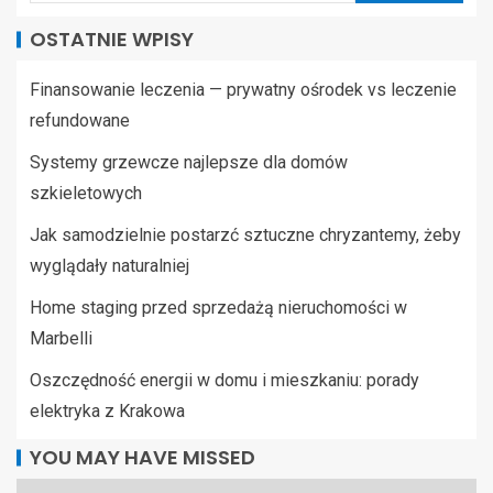
OSTATNIE WPISY
Finansowanie leczenia — prywatny ośrodek vs leczenie
refundowane
Systemy grzewcze najlepsze dla domów
szkieletowych
Jak samodzielnie postarzć sztuczne chryzantemy, żeby
wyglądały naturalniej
Home staging przed sprzedażą nieruchomości w
Marbelli
Oszczędność energii w domu i mieszkaniu: porady
elektryka z Krakowa
YOU MAY HAVE MISSED