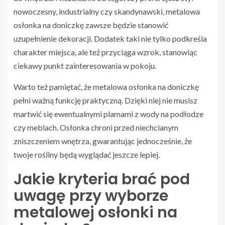
nowoczesny, industrialny czy skandynawski, metalowa
osłonka na doniczkę zawsze będzie stanowić
uzupełnienie dekoracji. Dodatek taki nie tylko podkreśla
charakter miejsca, ale też przyciąga wzrok, stanowiąc
ciekawy punkt zainteresowania w pokoju.
Warto też pamiętać, że metalowa osłonka na doniczkę
pełni ważną funkcję praktyczną. Dzięki niej nie musisz
martwić się ewentualnymi plamami z wody na podłodze
czy meblach. Osłonka chroni przed niechcianym
zniszczeniem wnętrza, gwarantując jednocześnie, że
twoje rośliny będą wyglądać jeszcze lepiej.
Jakie kryteria brać pod
uwagę przy wyborze
metalowej osłonki na