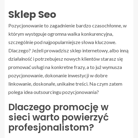
Sklep Seo
Pozycjonowanie to zagadnienie bardzo czasochłonne, w
którym występuje ogromna walka konkurencyjna,
szczególnie pod najpopularniejsze słowa kluczowe.
Dlaczego? Jeżeli prowadzisz sklep internetowy, albo inną
działalność i potrzebujesz nowych klientów starasz się
promować usługi na konkretne frazy, a to już wymusza
pozycjonowanie, dokonanie inwestycji w dobre
linkowanie, doskonałe, unikalne treści. Na czym zatem
polega idea outsourcingu pozycjonowania?
Dlaczego promocję w
sieci warto powierzyć
profesjonalistom?