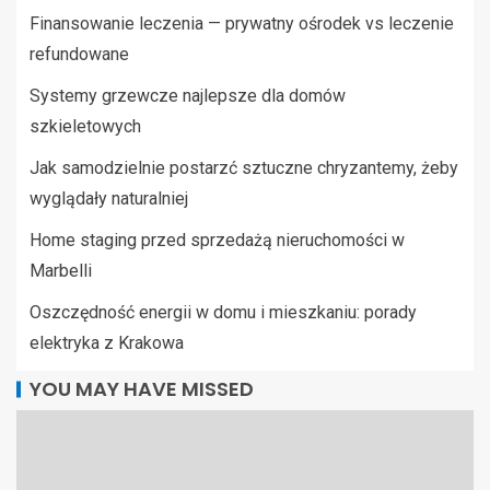
Finansowanie leczenia — prywatny ośrodek vs leczenie
refundowane
Systemy grzewcze najlepsze dla domów
szkieletowych
Jak samodzielnie postarzć sztuczne chryzantemy, żeby
wyglądały naturalniej
Home staging przed sprzedażą nieruchomości w
Marbelli
Oszczędność energii w domu i mieszkaniu: porady
elektryka z Krakowa
YOU MAY HAVE MISSED