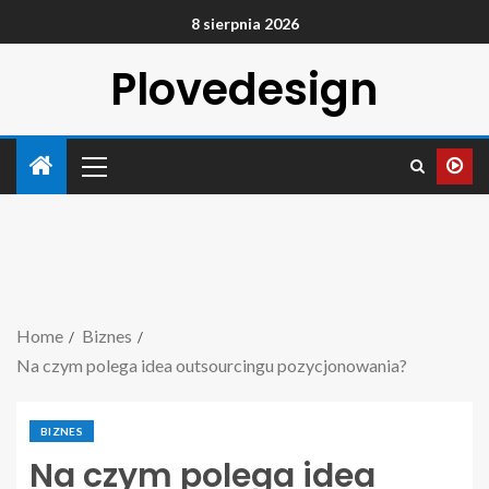
8 sierpnia 2026
Plovedesign
Home
Biznes
Na czym polega idea outsourcingu pozycjonowania?
BIZNES
Na czym polega idea