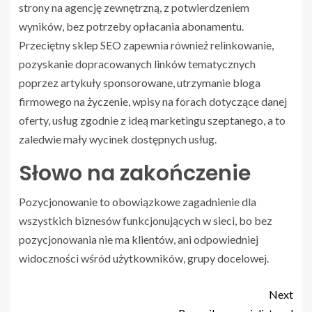
strony na agencję zewnętrzną, z potwierdzeniem
wyników, bez potrzeby opłacania abonamentu.
Przeciętny sklep SEO zapewnia również relinkowanie,
pozyskanie dopracowanych linków tematycznych
poprzez artykuły sponsorowane, utrzymanie bloga
firmowego na życzenie, wpisy na forach dotyczące danej
oferty, usług zgodnie z ideą marketingu szeptanego, a to
zaledwie mały wycinek dostępnych usług.
Słowo na zakończenie
Pozycjonowanie to obowiązkowe zagadnienie dla
wszystkich biznesów funkcjonujących w sieci, bo bez
pozycjonowania nie ma klientów, ani odpowiedniej
widoczności wśród użytkowników, grupy docelowej.
Next