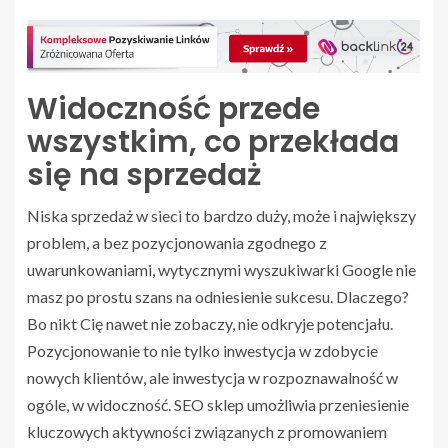
Widoczność przede
wszystkim, co przekłada
się na sprzedaż
Niska sprzedaż w sieci to bardzo duży, może i największy
problem, a bez pozycjonowania zgodnego z
uwarunkowaniami, wytycznymi wyszukiwarki Google nie
masz po prostu szans na odniesienie sukcesu. Dlaczego?
Bo nikt Cię nawet nie zobaczy, nie odkryje potencjału.
Pozycjonowanie to nie tylko inwestycja w zdobycie
nowych klientów, ale inwestycja w rozpoznawalność w
ogóle, w widoczność. SEO sklep umożliwia przeniesienie
kluczowych aktywności związanych z promowaniem