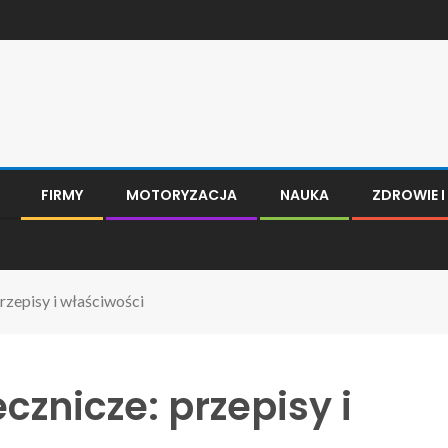
FIRMY
MOTORYZACJA
NAUKA
ZDROWIE 
rzepisy i właściwości
ecznicze: przepisy i