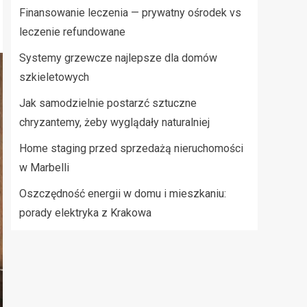
Finansowanie leczenia — prywatny ośrodek vs
leczenie refundowane
Systemy grzewcze najlepsze dla domów
szkieletowych
Jak samodzielnie postarzć sztuczne
chryzantemy, żeby wyglądały naturalniej
Home staging przed sprzedażą nieruchomości
w Marbelli
Oszczędność energii w domu i mieszkaniu:
porady elektryka z Krakowa