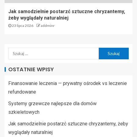
Jak samodzielnie postarzć sztuczne chryzantemy,
żeby wyglądały naturalniej
23 lipca 2026
addminr
OSTATNIE WPISY
Finansowanie leczenia — prywatny ośrodek vs leczenie
refundowane
Systemy grzewcze najlepsze dla domów
szkieletowych
Jak samodzielnie postarzć sztuczne chryzantemy, żeby
wyglądały naturalniej