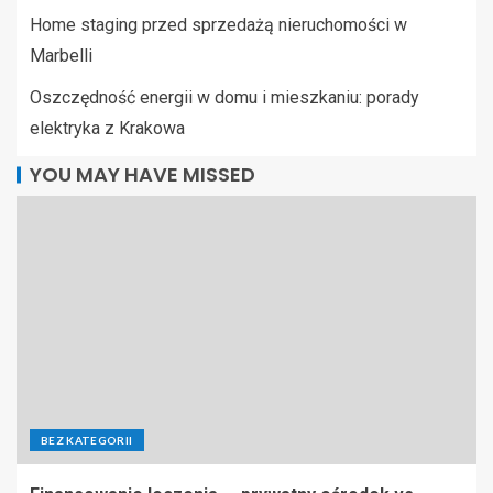
Home staging przed sprzedażą nieruchomości w
Marbelli
Oszczędność energii w domu i mieszkaniu: porady
elektryka z Krakowa
YOU MAY HAVE MISSED
BEZ KATEGORII