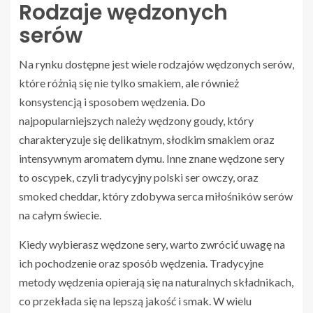
Rodzaje wędzonych
serów
Na rynku dostępne jest wiele rodzajów wędzonych serów,
które różnią się nie tylko smakiem, ale również
konsystencją i sposobem wędzenia. Do
najpopularniejszych należy wędzony goudy, który
charakteryzuje się delikatnym, słodkim smakiem oraz
intensywnym aromatem dymu. Inne znane wędzone sery
to oscypek, czyli tradycyjny polski ser owczy, oraz
smoked cheddar, który zdobywa serca miłośników serów
na całym świecie.
Kiedy wybierasz wędzone sery, warto zwrócić uwagę na
ich pochodzenie oraz sposób wędzenia. Tradycyjne
metody wędzenia opierają się na naturalnych składnikach,
co przekłada się na lepszą jakość i smak. W wielu