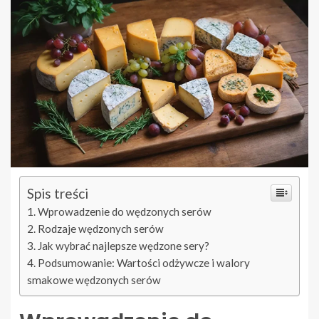
Spis treści
Wprowadzenie do wędzonych serów
Rodzaje wędzonych serów
Jak wybrać najlepsze wędzone sery?
Podsumowanie: Wartości odżywcze i walory
smakowe wędzonych serów