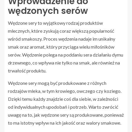
Wprowadzenie do
wędzonych serów
Wędzone sery to wyjątkowy rodzaj produktów
mlecznych, które zyskują coraz większą popularność
wśród smakoszy. Proces wędzenia nadaje im unikalny
smak oraz aromat, który przyciąga wielu miłośników
serów. Wędzenie polega na poddaniu sera działaniu dymu
drzewnego, co wpływa nie tylko na smak, ale również na
trwałość produktu.
Wędzone sery mogą być produkowane z różnych
rodzajów mleka, w tym krowiego, owczego czy koziego.
Dzięki temu każdy znajdzie coś dla siebie, w zależności
od indywidualnych upodobań i potrzeb. Warto zwrócić
uwagę na to, jak wędzone sery są produkowane, ponieważ
to ma istotny wpływ na ich jakość oraz walory smakowe.